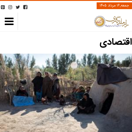
جمعه,۱۶ مرداد ۱۴۰۵
اقتصادی