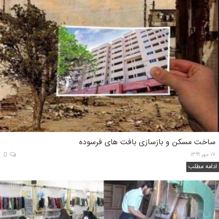
ساخت مسکن و بازسازی بافت های فرسوده
۰۷ مهر ۱۳۹۹
0
ادامه مطلب