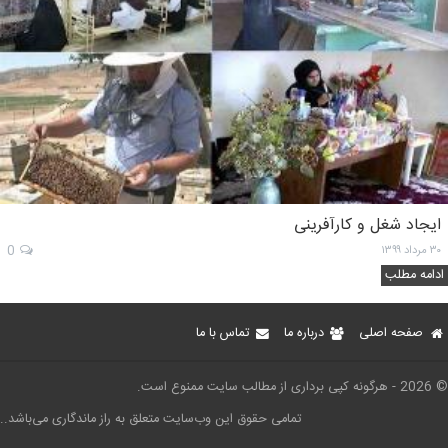
ایجاد شغل و کارآفرینی
۳۰ مرداد ۱۳۹۹
0
ادامه مطلب
صفحه اصلی
درباره ما
تماس با ما
© 2026 - هرگونه کپی برداری از مطالب سایت ممنوع است.
تمامی حقوق این وب‌سایت متعلق به راز ماندگاری می‌باشد..