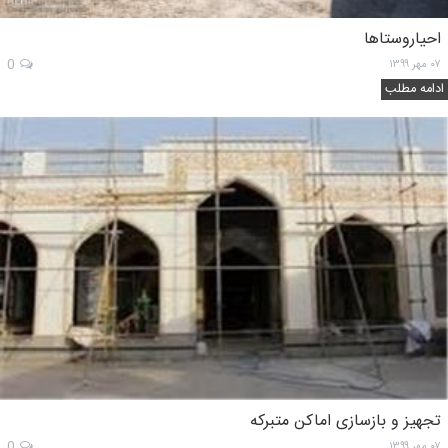
احیاروستاها
۰۷ مهر ۱۳۹۹
0
ادامه مطلب
تجهیز و بازسازی اماکن متبرکه
۰۷ مهر ۱۳۹۹
0